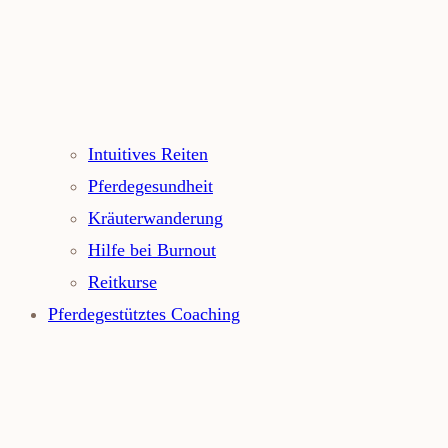
Intuitives Reiten
Pferdegesundheit
Kräuterwanderung
Hilfe bei Burnout
Reitkurse
Pferdegestütztes Coaching