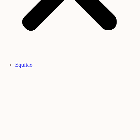
Equitao