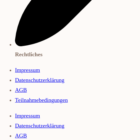
Rechtliches
Impressum
Datenschutzerklärung
AGB
Teilnahmebedingungen
Impressum
Datenschutzerklärung
AGB