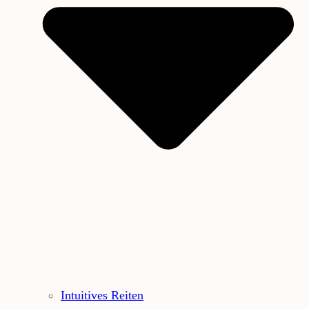
Intuitives Reiten