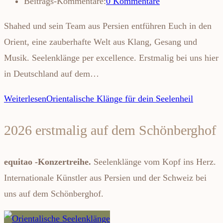
Beitrags-Kommentare:
0 Kommentare
Shahed und sein Team aus Persien entführen Euch in den
Orient, eine zauberhafte Welt aus Klang, Gesang und
Musik. Seelenklänge per excellence. Erstmalig bei uns hier
in Deutschland auf dem…
Weiterlesen
Orientalische Klänge für dein Seelenheil
2026 erstmalig auf dem Schönberghof
equitao -Konzertreihe.
Seelenklänge vom Kopf ins Herz.
Internationale Künstler aus Persien und der Schweiz bei
uns auf dem Schönberghof.