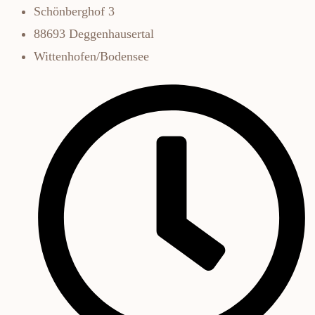
Schönberghof 3
88693 Deggenhausertal
Wittenhofen/Bodensee