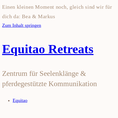
Einen kleinen Moment noch, gleich sind wir für
dich da: Bea & Markus
Zum Inhalt springen
Equitao Retreats
Zentrum für Seelenklänge &
pferdegestützte Kommunikation
Equitao