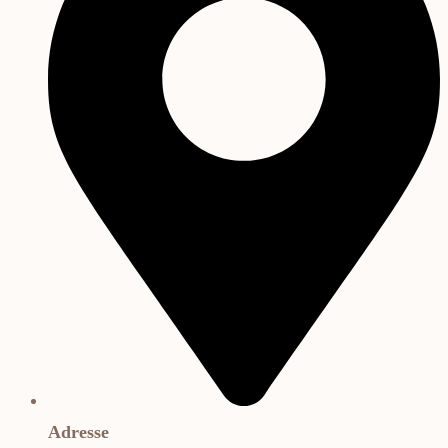
Adresse