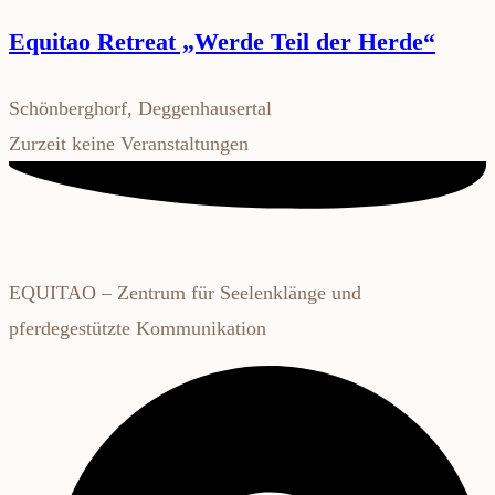
Equitao Retreat „Werde Teil der Herde“
Schönberghorf, Deggenhausertal
Zurzeit keine Veranstaltungen
EQUITAO – Zentrum für Seelenklänge und
pferdegestützte Kommunikation