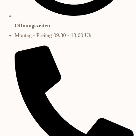
Öffnungszeiten
Montag - Freitag 09.30 - 18.00 Uhr