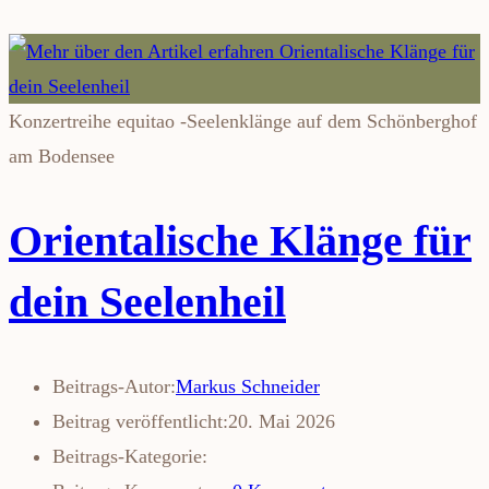
Konzertreihe equitao -Seelenklänge auf dem Schönberghof
am Bodensee
Orientalische Klänge für
dein Seelenheil
Beitrags-Autor:
Markus Schneider
Beitrag veröffentlicht:
20. Mai 2026
Beitrags-Kategorie: