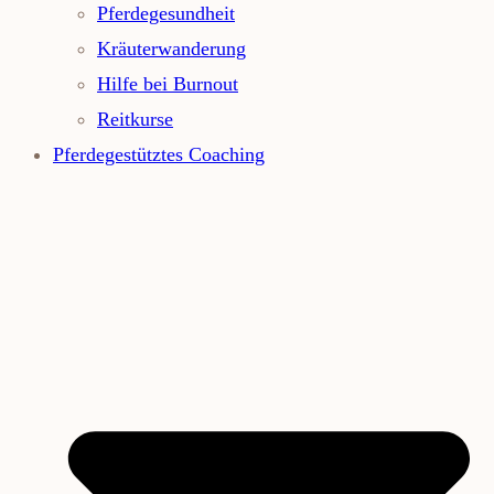
Pferdegesundheit
Kräuterwanderung
Hilfe bei Burnout
Reitkurse
Pferdegestütztes Coaching