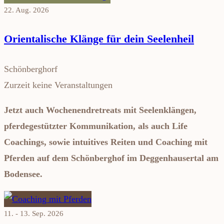
22. Aug. 2026
Orientalische Klänge für dein Seelenheil
Schönberghorf
Zurzeit keine Veranstaltungen
Jetzt auch Wochenendretreats mit Seelenklängen,
pferdegestützter Kommunikation, als auch Life
Coachings, sowie intuitives Reiten und Coaching mit
Pferden auf dem Schönberghof im Deggenhausertal am
Bodensee.
11. - 13. Sep. 2026