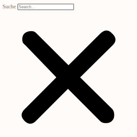
Suche