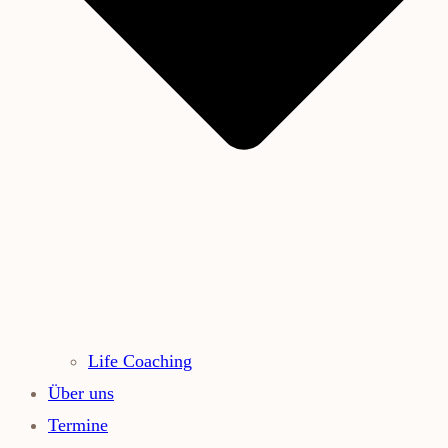
Life Coaching
Über uns
Termine