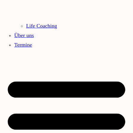
Life Coaching
Über uns
Termine