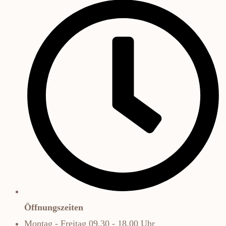
Öffnungszeiten
Montag - Freitag 09.30 - 18.00 Uhr