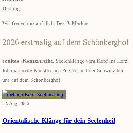
Heilung
Wir freuen uns auf dich, Bea & Markus
2026 erstmalig auf dem Schönberghof
equitao -Konzertreihe.
Seelenklänge vom Kopf ins Herz.
Internationale Künstler aus Persien und der Schweiz bei
uns auf dem Schönberghof.
22. Aug. 2026
Orientalische Klänge für dein Seelenheil