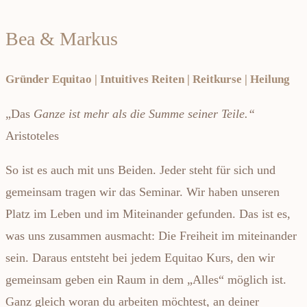
Bea & Markus
Gründer Equitao | Intuitives Reiten | Reitkurse | Heilung
„Das
Ganze ist mehr als die Summe seiner Teile.“
Aristoteles
So ist es auch mit uns Beiden. Jeder steht für sich und
gemeinsam tragen wir das Seminar. Wir haben unseren
Platz im Leben und im Miteinander gefunden. Das ist es,
was uns zusammen ausmacht: Die Freiheit im miteinander
sein. Daraus entsteht bei jedem Equitao Kurs, den wir
gemeinsam geben ein Raum in dem „Alles“ möglich ist.
Ganz gleich woran du arbeiten möchtest, an deiner