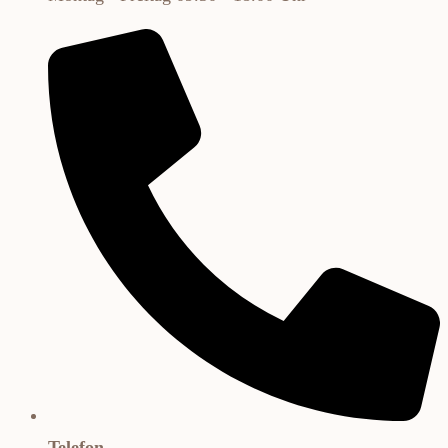
Telefon