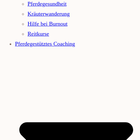
Pferdegesundheit
Kräuterwanderung
Hilfe bei Burnout
Reitkurse
Pferdegestütztes Coaching