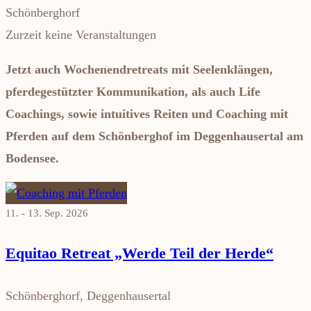
Schönberghorf
Zurzeit keine Veranstaltungen
Jetzt auch Wochenendretreats mit Seelenklängen,
pferdegestützter Kommunikation, als auch Life
Coachings, sowie intuitives Reiten und Coaching mit
Pferden auf dem Schönberghof im Deggenhausertal am
Bodensee.
11. - 13. Sep. 2026
Equitao Retreat „Werde Teil der Herde“
Schönberghorf, Deggenhausertal