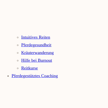
Intuitives Reiten
Pferdegesundheit
Kräuterwanderung
Hilfe bei Burnout
Reitkurse
Pferdegestütztes Coaching