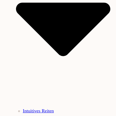
Intuitives Reiten