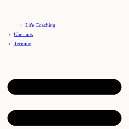
Life Coaching
Über uns
Termine