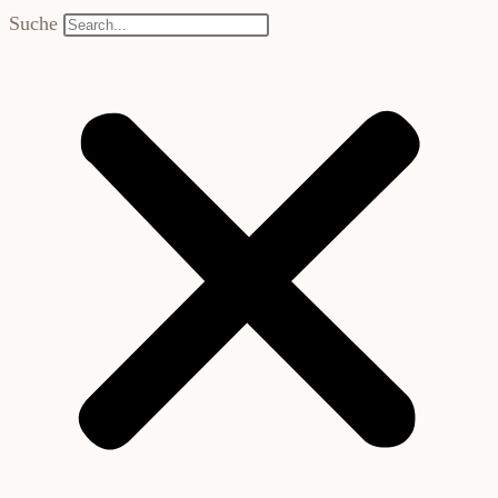
Suche