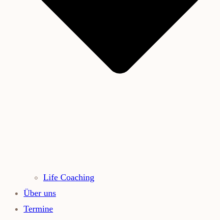
Life Coaching
Über uns
Termine