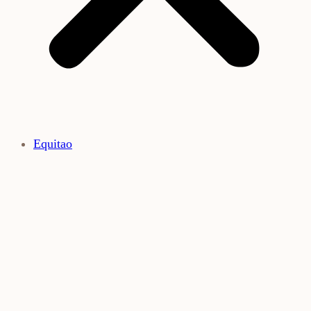
Equitao