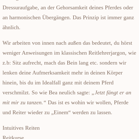
Dressuraufgabe, an der Gehorsamkeit deines Pferdes oder
an harmonischen Übergängen. Das Prinzip ist immer ganz
ähnlich.
Wir arbeiten von innen nach außen das bedeutet, du hörst
weniger Anweisungen im klassischen Reitlehrerjargon, wie
z.b: Sitz aufrecht, mach das Bein lang etc. sondern wir
lenken deine Aufmerksamkeit mehr in deinen Körper
hinein, bis du im Idealfall ganz mit deinem Pferd
verschmilzt. So wie Bea neulich sagte:
„Jetzt fängt er an
mit mir zu tanzen.“
Das ist es wohin wir wollen, Pferde
und Reiter wieder zu „Einem“ werden zu lassen.
Intuitives Reiten
Reitkurse