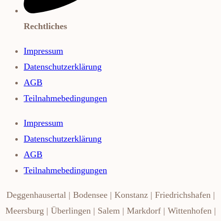
Rechtliches
Impressum
Datenschutzerklärung
AGB
Teilnahmebedingungen
Impressum
Datenschutzerklärung
AGB
Teilnahmebedingungen
Deggenhausertal | Bodensee | Konstanz | Friedrichshafen |
Meersburg | Überlingen | Salem | Markdorf | Wittenhofen |