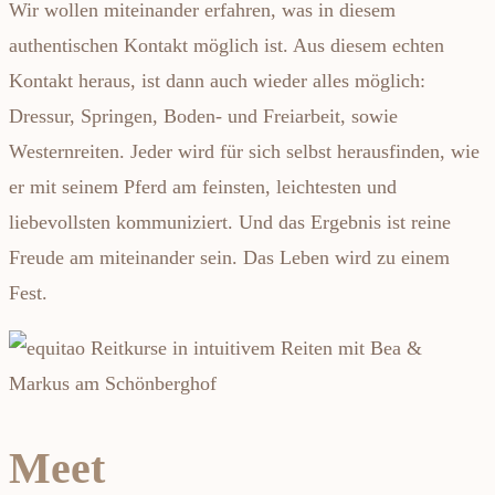
Wir wollen miteinander erfahren, was in diesem
authentischen Kontakt möglich ist. Aus diesem echten
Kontakt heraus, ist dann auch wieder alles möglich:
Dressur, Springen, Boden- und Freiarbeit, sowie
Westernreiten. Jeder wird für sich selbst herausfinden, wie
er mit seinem Pferd am feinsten, leichtesten und
liebevollsten kommuniziert. Und das Ergebnis ist reine
Freude am miteinander sein. Das Leben wird zu einem
Fest.
Meet