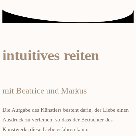
intuitives reiten
mit Beatrice und Markus
Die Aufgabe des Künstlers besteht darin, der Liebe einen
Ausdruck zu verleihen, so dass der Betrachter des
Kunstwerks diese Liebe erfahren kann.