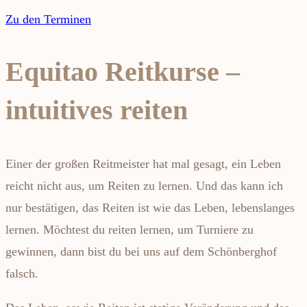
Zu den Terminen
Equitao Reitkurse –
intuitives reiten
Einer der großen Reitmeister hat mal gesagt, ein Leben
reicht nicht aus, um Reiten zu lernen. Und das kann ich
nur bestätigen, das Reiten ist wie das Leben, lebenslanges
lernen. Möchtest du reiten lernen, um Turniere zu
gewinnen, dann bist du bei uns auf dem Schönberghof
falsch.