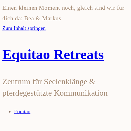
Einen kleinen Moment noch, gleich sind wir für
dich da: Bea & Markus
Zum Inhalt springen
Equitao Retreats
Zentrum für Seelenklänge &
pferdegestützte Kommunikation
Equitao