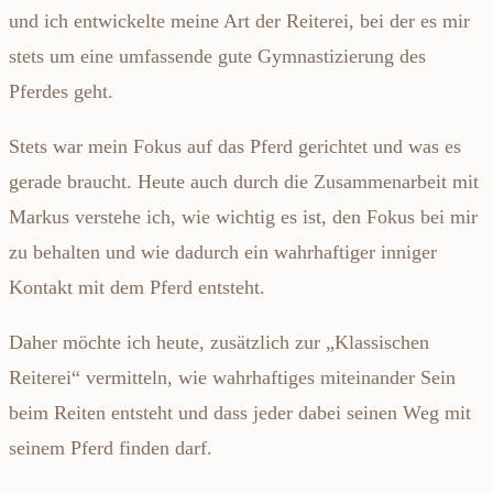
und ich entwickelte meine Art der Reiterei, bei der es mir
stets um eine umfassende gute Gymnastizierung des
Pferdes geht.
Stets war mein Fokus auf das Pferd gerichtet und was es
gerade braucht. Heute auch durch die Zusammenarbeit mit
Markus verstehe ich, wie wichtig es ist, den Fokus bei mir
zu behalten und wie dadurch ein wahrhaftiger inniger
Kontakt mit dem Pferd entsteht.
Daher möchte ich heute, zusätzlich zur „Klassischen
Reiterei“ vermitteln, wie wahrhaftiges miteinander Sein
beim Reiten entsteht und dass jeder dabei seinen Weg mit
seinem Pferd finden darf.