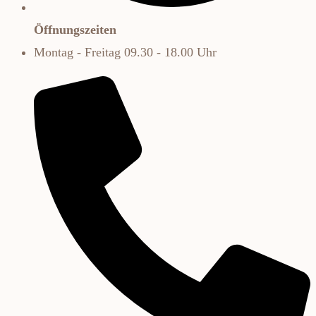
Öffnungszeiten
Montag - Freitag 09.30 - 18.00 Uhr