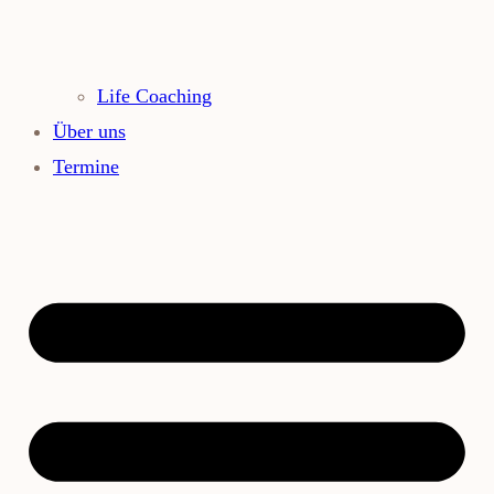
Life Coaching
Über uns
Termine