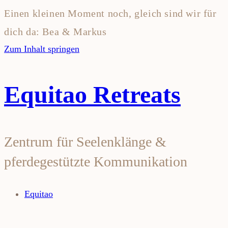
Einen kleinen Moment noch, gleich sind wir für
dich da: Bea & Markus
Zum Inhalt springen
Equitao Retreats
Zentrum für Seelenklänge &
pferdegestützte Kommunikation
Equitao