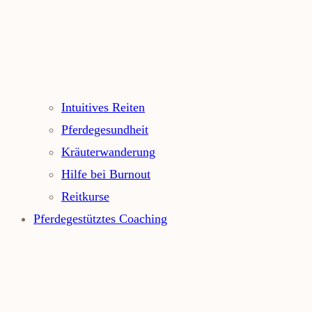
Intuitives Reiten
Pferdegesundheit
Kräuterwanderung
Hilfe bei Burnout
Reitkurse
Pferdegestütztes Coaching