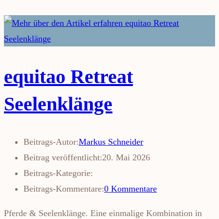
equitao Retreat
Seelenklänge
Beitrags-Autor:
Markus Schneider
Beitrag veröffentlicht:
20. Mai 2026
Beitrags-Kategorie:
Beitrags-Kommentare:
0 Kommentare
Pferde & Seelenklänge. Eine einmalige Kombination in