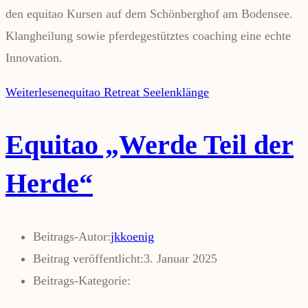
den equitao Kursen auf dem Schönberghof am Bodensee.
Klangheilung sowie pferdegestütztes coaching eine echte
Innovation.
Weiterlesen
equitao Retreat Seelenklänge
Equitao „Werde Teil der
Herde“
Beitrags-Autor:
jkkoenig
Beitrag veröffentlicht:
3. Januar 2025
Beitrags-Kategorie: