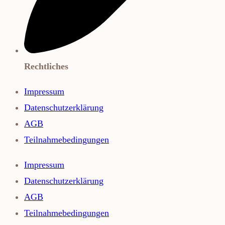
Rechtliches
Impressum
Datenschutzerklärung
AGB
Teilnahmebedingungen
Impressum
Datenschutzerklärung
AGB
Teilnahmebedingungen