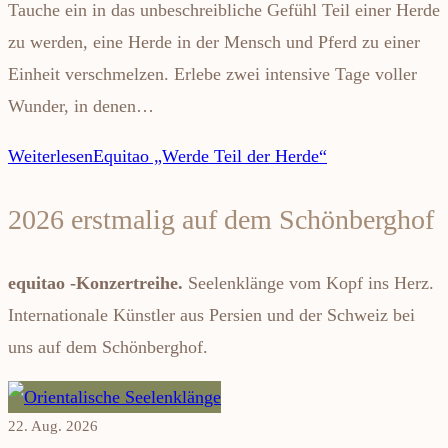
Tauche ein in das unbeschreibliche Gefühl Teil einer Herde
zu werden, eine Herde in der Mensch und Pferd zu einer
Einheit verschmelzen. Erlebe zwei intensive Tage voller
Wunder, in denen…
Weiterlesen
Equitao „Werde Teil der Herde“
2026 erstmalig auf dem Schönberghof
equitao -Konzertreihe.
Seelenklänge vom Kopf ins Herz.
Internationale Künstler aus Persien und der Schweiz bei
uns auf dem Schönberghof.
22. Aug. 2026