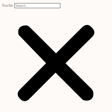
Suche