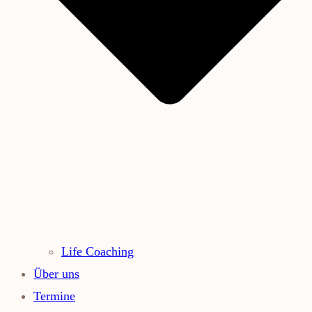
Life Coaching
Über uns
Termine