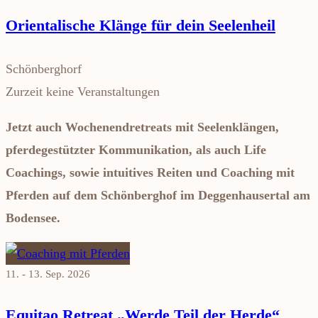
Orientalische Klänge für dein Seelenheil
Schönberghorf
Zurzeit keine Veranstaltungen
Jetzt auch Wochenendretreats mit Seelenklängen,
pferdegestützter Kommunikation, als auch Life
Coachings, sowie intuitives Reiten und Coaching mit
Pferden auf dem Schönberghof im Deggenhausertal am
Bodensee.
11. - 13. Sep. 2026
Equitao Retreat „Werde Teil der Herde“