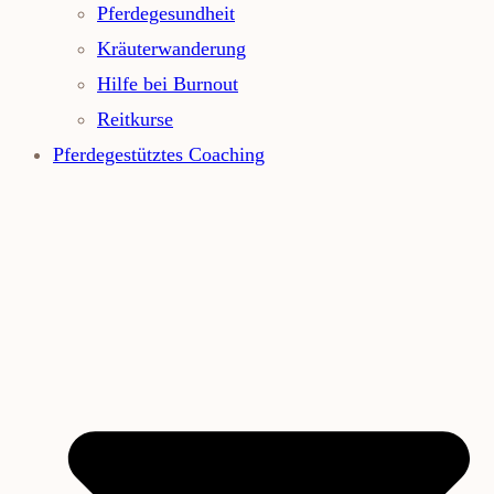
Pferdegesundheit
Kräuterwanderung
Hilfe bei Burnout
Reitkurse
Pferdegestütztes Coaching