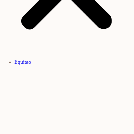
Equitao