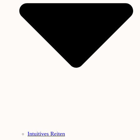
Intuitives Reiten